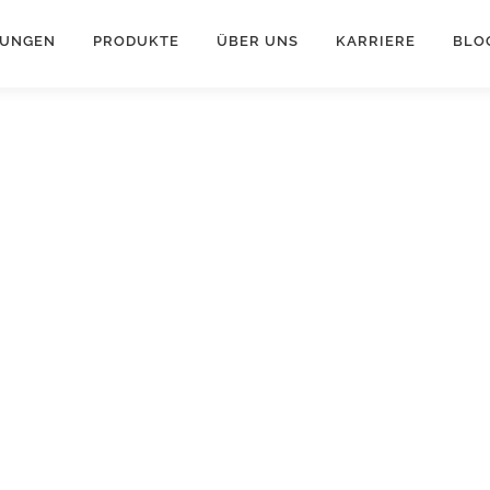
TUNGEN
PRODUKTE
ÜBER UNS
KARRIERE
BLO