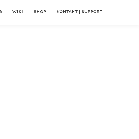
G
WIKI
SHOP
KONTAKT | SUPPORT