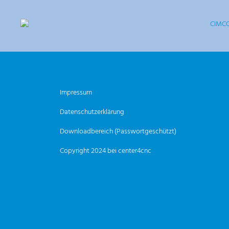
Impressum
Datenschutzerklärung
Downloadbereich (Passwortgeschützt)
Copyright 2024 bei center4cnc