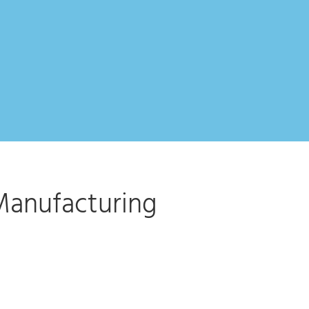
Manufacturing