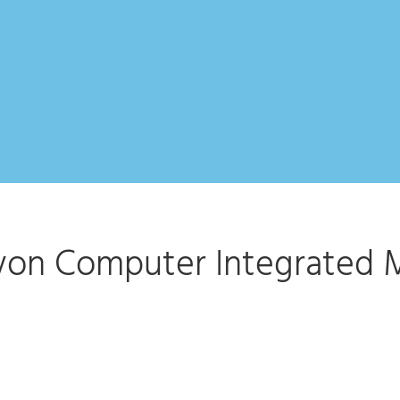
 von Computer Integrated 