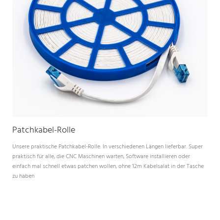
Patchkabel-Rolle
Unsere praktische Patchkabel-Rolle. In verschiedenen Längen lieferbar. Super
praktisch für alle, die CNC Maschinen warten, Software installieren oder
einfach mal schnell etwas patchen wollen, ohne 12m Kabelsalat in der Tasche
zu haben