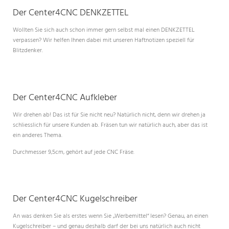
Der Center4CNC DENKZETTEL
Wollten Sie sich auch schon immer gern selbst mal einen DENKZETTEL
verpassen? Wir helfen Ihnen dabei mit unseren Haftnotizen speziell für
Blitzdenker.
Der Center4CNC Aufkleber
Wir drehen ab! Das ist für Sie nicht neu? Natürlich nicht, denn wir drehen ja
schliesslich für unsere Kunden ab. Fräsen tun wir natürlich auch, aber das ist
ein anderes Thema.
Durchmesser 9,5cm, gehört auf jede CNC Fräse.
Der Center4CNC Kugelschreiber
An was denken Sie als erstes wenn Sie „Werbemittel“ lesen? Genau, an einen
Kugelschreiber – und genau deshalb darf der bei uns natürlich auch nicht