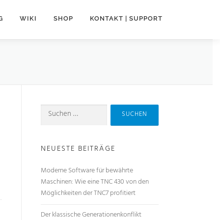
G
WIKI
SHOP
KONTAKT | SUPPORT
NEUESTE BEITRÄGE
Moderne Software für bewährte
Maschinen: Wie eine TNC 430 von den
Möglichkeiten der TNC7 profitiert
Der klassische Generationenkonflikt