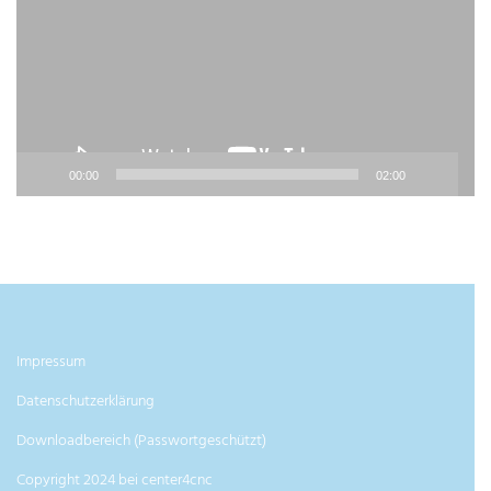
00:00
02:00
Impressum
Datenschutzerklärung
Downloadbereich (Passwortgeschützt)
Copyright 2024 bei center4cnc