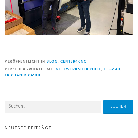
VERÖFFENTLICHT IN
BLOG
,
CENTER4CNC
VERSCHLAGWORTET MIT
NETZWERKSICHERHEIT
,
OT-MAX
,
TRICHANIK GMBH
NEUESTE BEITRÄGE