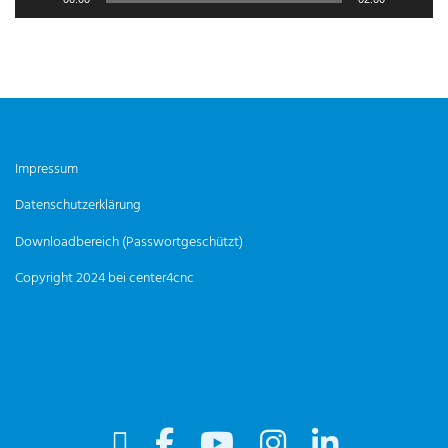
Impressum
Datenschutzerklärung
Downloadbereich (Passwortgeschützt)
Copyright 2024 bei center4cnc