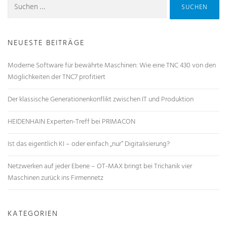
NEUESTE BEITRÄGE
Moderne Software für bewährte Maschinen: Wie eine TNC 430 von den
Möglichkeiten der TNC7 profitiert
Der klassische Generationenkonflikt zwischen IT und Produktion
HEIDENHAIN Experten-Treff bei PRIMACON
Ist das eigentlich KI – oder einfach „nur“ Digitalisierung?
Netzwerken auf jeder Ebene – OT-MAX bringt bei Trichanik vier
Maschinen zurück ins Firmennetz
KATEGORIEN