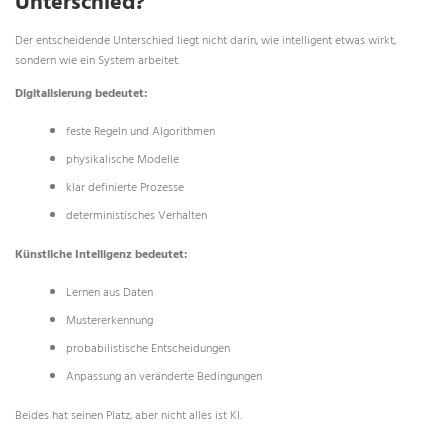
Unterschied?
Der entscheidende Unterschied liegt nicht darin, wie intelligent etwas wirkt,
sondern wie ein System arbeitet.
Digitalisierung bedeutet:
feste Regeln und Algorithmen
physikalische Modelle
klar definierte Prozesse
deterministisches Verhalten
Künstliche Intelligenz bedeutet:
Lernen aus Daten
Mustererkennung
probabilistische Entscheidungen
Anpassung an veränderte Bedingungen
Beides hat seinen Platz, aber nicht alles ist KI.