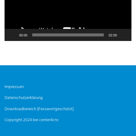
00:00
02:00
Impressum
Datenschutzerklärung
Downloadbereich (Passwortgeschützt)
Copyright 2024 bei center4cnc