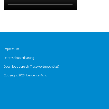
Impressum
Datenschutzerklärung
Downloadbereich (Passwortgeschützt)
Copyright 2024 bei center4cnc