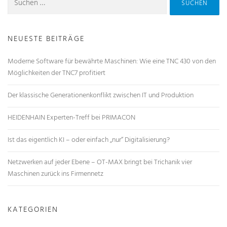
NEUESTE BEITRÄGE
Moderne Software für bewährte Maschinen: Wie eine TNC 430 von den
Möglichkeiten der TNC7 profitiert
Der klassische Generationenkonflikt zwischen IT und Produktion
HEIDENHAIN Experten-Treff bei PRIMACON
Ist das eigentlich KI – oder einfach „nur“ Digitalisierung?
Netzwerken auf jeder Ebene – OT-MAX bringt bei Trichanik vier
Maschinen zurück ins Firmennetz
KATEGORIEN