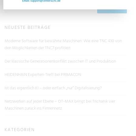
NEUESTE BEITRÄGE
Moderne Software für bewährte Maschinen: Wie eine TNC 430 von
den Möglichkeiten der TNC7 profitiert
Der klassische Generationenkonflikt zwischen IT und Produktion
HEIDENHAIN Experten-Treff bei PRIMACON
Ist das eigentlich KI – oder einfach „nur“ Digitalisierung?
Netzwerken auf jeder Ebene – OT-MAX bringt bei Trichanik vier
Maschinen zurück ins Firmennetz
KATEGORIEN