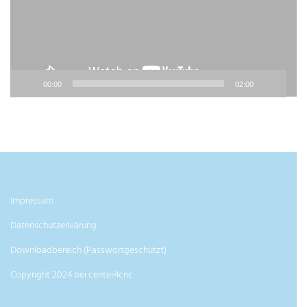
00:00
02:00
Impressum
Datenschutzerklärung
Downloadbereich (Passwortgeschützt)
Copyright 2024 bei center4cnc