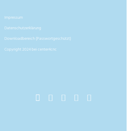
Impressum
Datenschutzerklärung
Downloadbereich (Passwortgeschützt)
Copyright 2024 bei center4cnc