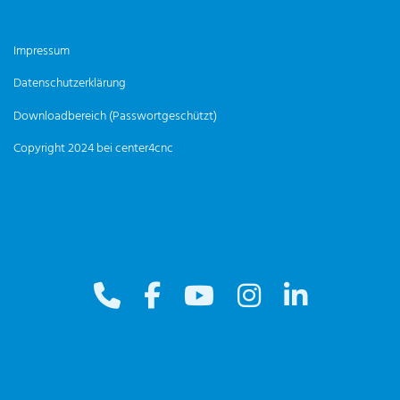
Impressum
Datenschutzerklärung
Downloadbereich (Passwortgeschützt)
Copyright 2024 bei center4cnc