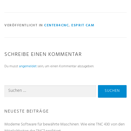
VERÖFFENTLICHT IN
CENTER4CNC
,
ESPRIT CAM
SCHREIBE EINEN KOMMENTAR
Du musst
angemeldet
sein, um einen Kommentar abzugeben.
NEUESTE BEITRÄGE
Moderne Software für bewährte Maschinen: Wie eine TNC 430 von den