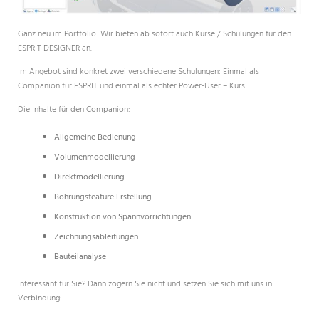
Ganz neu im Portfolio: Wir bieten ab sofort auch Kurse / Schulungen für den
ESPRIT DESIGNER an.
Im Angebot sind konkret zwei verschiedene Schulungen: Einmal als
Companion für ESPRIT und einmal als echter Power-User – Kurs.
Die Inhalte für den Companion:
Allgemeine Bedienung
Volumenmodellierung
Direktmodellierung
Bohrungsfeature Erstellung
Konstruktion von Spannvorrichtungen
Zeichnungsableitungen
Bauteilanalyse
Interessant für Sie? Dann zögern Sie nicht und setzen Sie sich mit uns in
Verbindung: