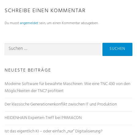
SCHREIBE EINEN KOMMENTAR
Du musst
angemeldet
sein, um einen Kommentar abzugeben.
NEUESTE BEITRÄGE
Moderne Software für bewährte Maschinen: Wie eine TNC 430 von den
Möglichkeiten der TNC7 profitiert
Der klassische Generationenkonflikt zwischen IT und Produktion
HEIDENHAIN Experten-Treff bei PRIMACON
Ist das eigentlich KI – oder einfach „nur“ Digitalisierung?