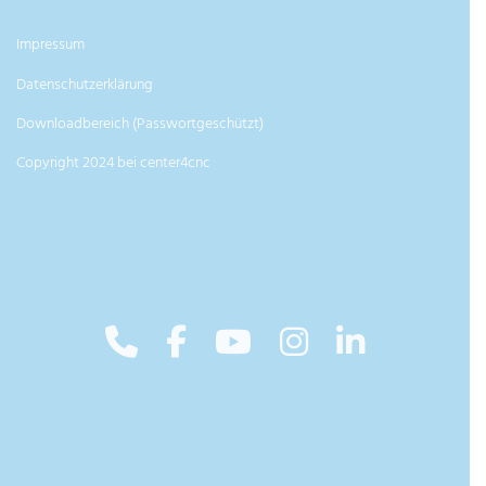
Impressum
Datenschutzerklärung
Downloadbereich (Passwortgeschützt)
Copyright 2024 bei center4cnc