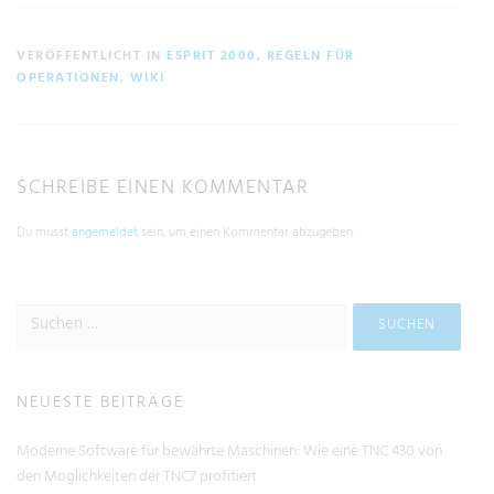
VERÖFFENTLICHT IN
ESPRIT 2000
,
REGELN FÜR
OPERATIONEN
,
WIKI
SCHREIBE EINEN KOMMENTAR
Du musst
angemeldet
sein, um einen Kommentar abzugeben.
NEUESTE BEITRÄGE
Moderne Software für bewährte Maschinen: Wie eine TNC 430 von
den Möglichkeiten der TNC7 profitiert